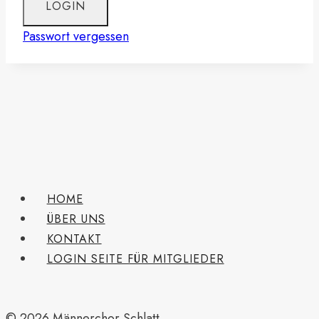
Passwort vergessen
HOME
ÜBER UNS
KONTAKT
LOGIN SEITE FÜR MITGLIEDER
© 2026 Männerchor Schlatt