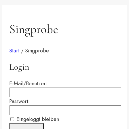
Singprobe
Start
/
Singprobe
Login
E-Mail/Benutzer:
Passwort:
Eingeloggt bleiben