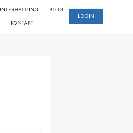
UNTERHALTUNG
BLOG
LOGIN
KONTAKT