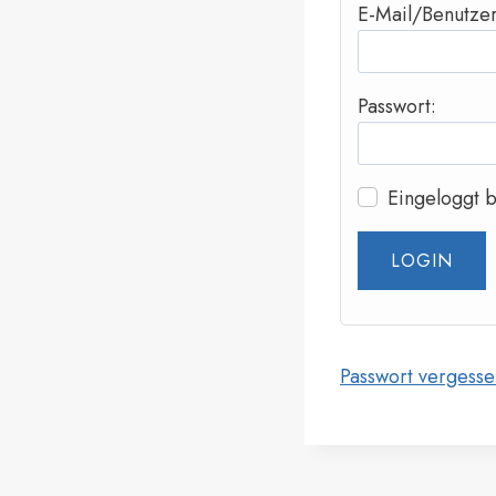
E-Mail/Benutzer
Passwort:
Eingeloggt 
Passwort vergesse