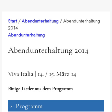
Start
/
Abendunterhaltung
/
Abendunterhaltung
2014
Abendunterhaltung
Abendunterhaltung 2014
Viva Italia | 14. / 15. März 14
Einige Lieder aus dem Programm
Programm
+