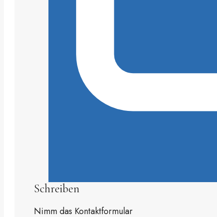
Schreiben
Nimm das Kontaktformular