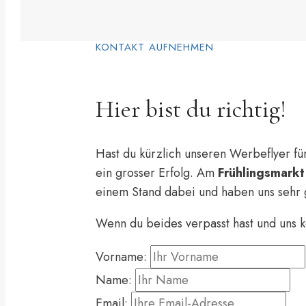
KONTAKT AUFNEHMEN
Hier bist du richtig!
Hast du kürzlich unseren Werbeflyer fü
ein grosser Erfolg. Am
Frühlingsmarkt
einem Stand dabei und haben uns sehr g
Wenn du beides verpasst hast und uns k
Vorname:
Name:
Email: