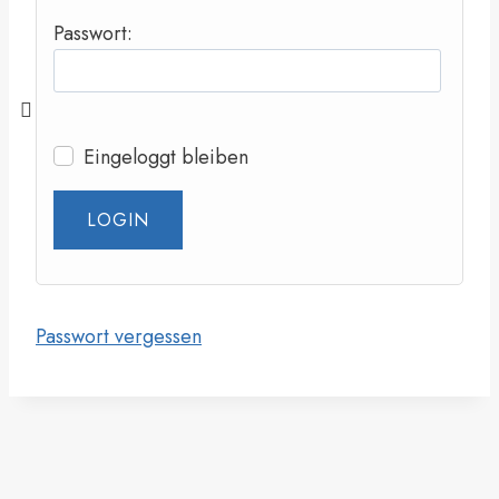
Passwort:
Eingeloggt bleiben
Passwort vergessen