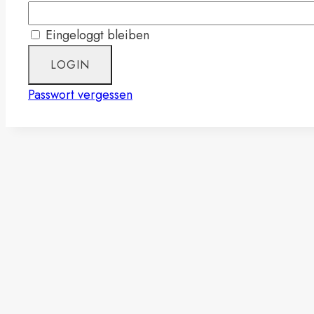
Eingeloggt bleiben
Passwort vergessen