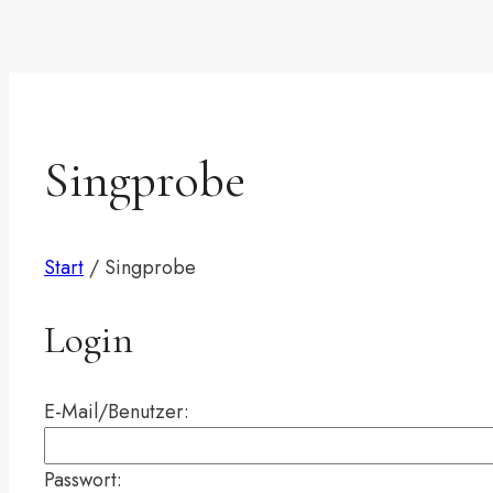
Singprobe
Start
/
Singprobe
Login
E-Mail/Benutzer:
Passwort: