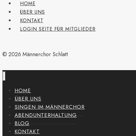
HOME
ÜBER UNS
KONTAKT
LOGIN SEITE FÜR MITGLIEDER
© 2026 Männerchor Schlatt
HOME
ÜBER UNS
SINGEN IM MÄNNERCHOR
ABENDUNTERHALTUNG
BLOG
KONTAKT