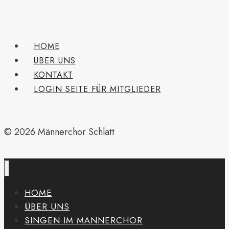
HOME
ÜBER UNS
KONTAKT
LOGIN SEITE FÜR MITGLIEDER
© 2026 Männerchor Schlatt
HOME
ÜBER UNS
SINGEN IM MÄNNERCHOR