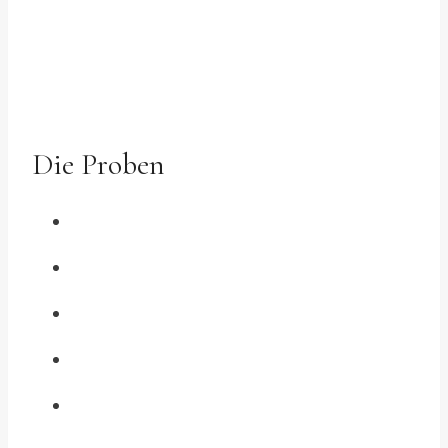
Die Proben