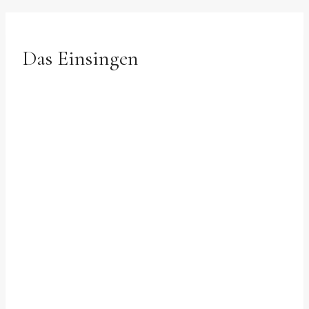
Das Einsingen